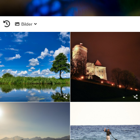
Bilder